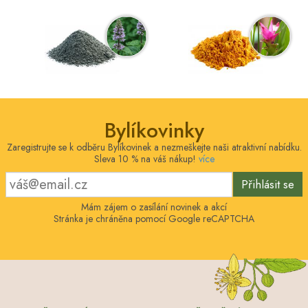
Bylíkovinky
Zaregistrujte se k odběru Bylíkovinek a nezmeškejte naši atraktivní nabídku.
Sleva 10 % na váš nákup!
více
Přihlásit se
Mám zájem o zasílání novinek a akcí
Stránka je chráněna pomocí Google reCAPTCHA