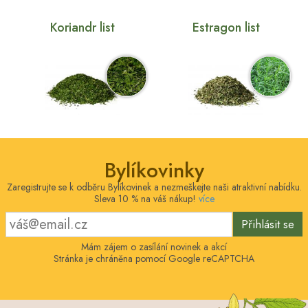
Koriandr list
Estragon list
Bylíkovinky
Zaregistrujte se k odběru Bylíkovinek a nezmeškejte naši atraktivní nabídku.
Sleva 10 % na váš nákup!
více
Přihlásit se
Mám zájem o zasílání novinek a akcí
Stránka je chráněna pomocí Google reCAPTCHA