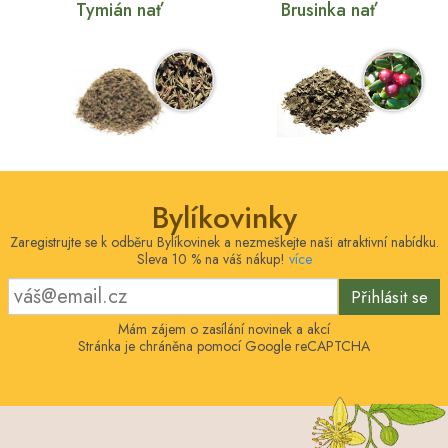
Tymián nať
Brusinka nať
Bylíkovinky
Zaregistrujte se k odběru Bylíkovinek a nezmeškejte naši atraktivní nabídku.
Sleva 10 % na váš nákup!
více
Přihlásit se
Mám zájem o zasílání novinek a akcí
Stránka je chráněna pomocí Google reCAPTCHA