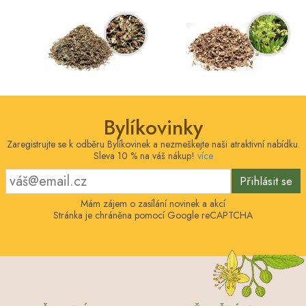
Bylíkovinky
Zaregistrujte se k odběru Bylíkovinek a nezmeškejte naši atraktivní nabídku.
Sleva 10 % na váš nákup!
více
Přihlásit se
Mám zájem o zasílání novinek a akcí
Stránka je chráněna pomocí Google reCAPTCHA