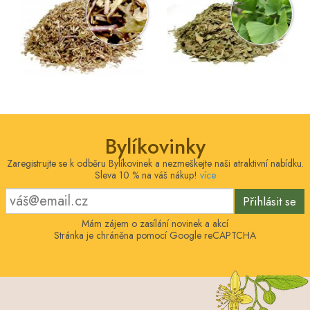
Bylíkovinky
Zaregistrujte se k odběru Bylíkovinek a nezmeškejte naši atraktivní nabídku.
Sleva 10 % na váš nákup!
více
Přihlásit se
Mám zájem o zasílání novinek a akcí
Stránka je chráněna pomocí Google reCAPTCHA