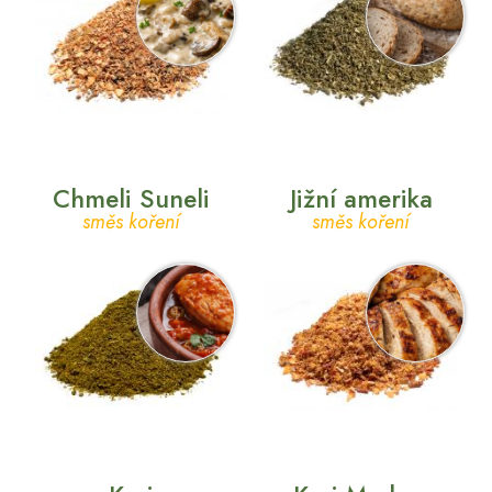
Chmeli Suneli
Jižní amerika
směs koření
směs koření