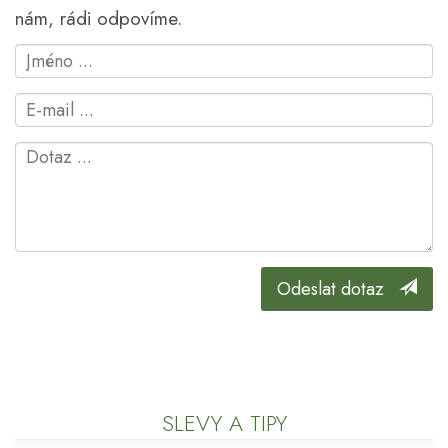
nám, rádi odpovíme.
Odeslat dotaz
SLEVY A TIPY