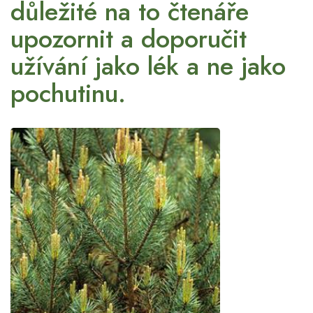
důležité na to čtenáře
upozornit a doporučit
užívání jako lék a ne jako
pochutinu.