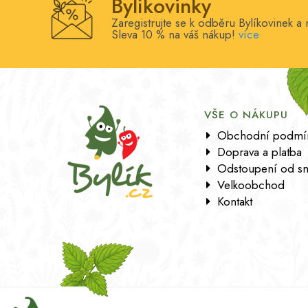
Bylíkovinky
Zaregistrujte se k odběru Bylíkovinek a 
Sleva 10 % na váš nákup!
více
VŠE O NÁKUPU
Obchodní podmí
Doprava a platba
Odstoupení od s
Velkoobchod
Kontakt