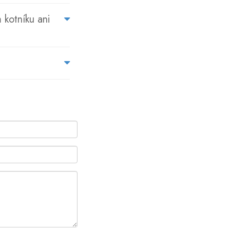
 kotníku ani