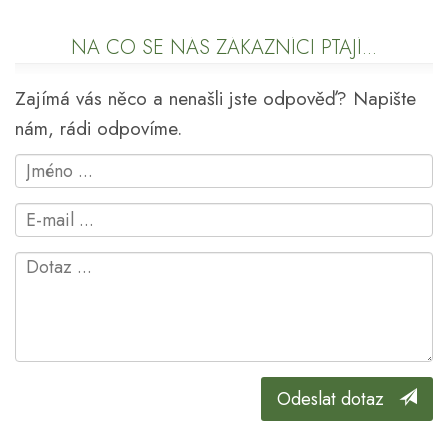
NA CO SE NÁS ZÁKAZNÍCI PTAJÍ...
Zajímá vás něco a nenašli jste odpověď? Napište
nám, rádi odpovíme.
Odeslat dotaz