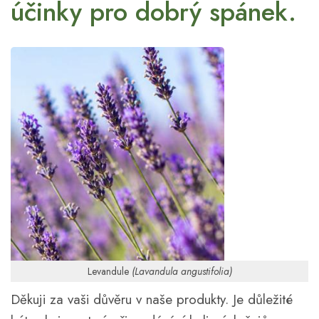
účinky pro dobrý spánek.
Levandule
(Lavandula angustifolia)
Děkuji za vaši důvěru v naše produkty. Je důležité