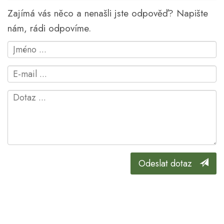
Zajímá vás něco a nenašli jste odpověď? Napište
nám, rádi odpovíme.
Odeslat dotaz