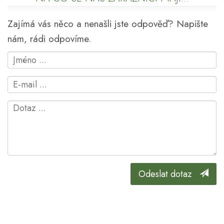
Zajímá vás něco a nenašli jste odpověď? Napište
nám, rádi odpovíme.
Odeslat dotaz