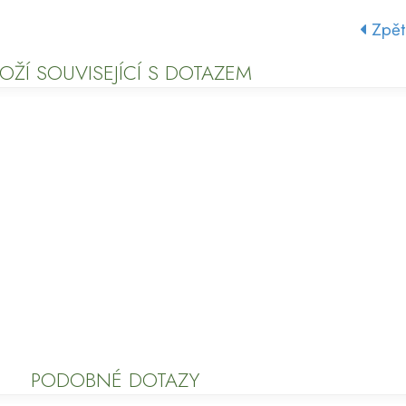
Zpět
OŽÍ SOUVISEJÍCÍ S DOTAZEM
PODOBNÉ DOTAZY