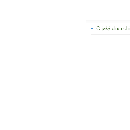
O jaký druh chi