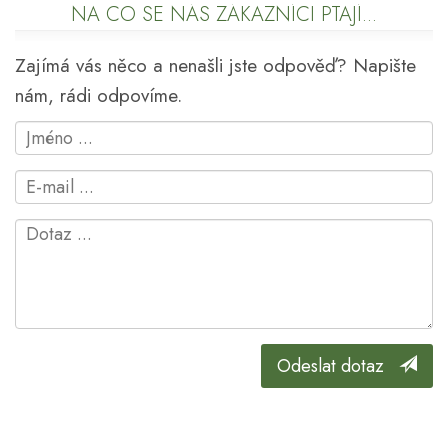
NA CO SE NÁS ZÁKAZNÍCI PTAJÍ...
Zajímá vás něco a nenašli jste odpověď? Napište
nám, rádi odpovíme.
Odeslat dotaz