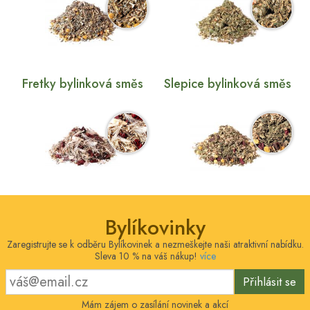
Fretky bylinková směs
Slepice bylinková směs
Bylíkovinky
Zaregistrujte se k odběru Bylíkovinek a nezmeškejte naši atraktivní nabídku.
Sleva 10 % na váš nákup!
více
Přihlásit se
Mám zájem o zasílání novinek a akcí