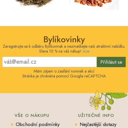
Bylíkovinky
Zaregistrujte se k odběru Bylíkovinek a nezmeškejte naši atraktivní nabídku.
Sleva 10 % na váš nákup!
více
Přihlásit se
Mám zájem o zasílání novinek a akcí
Stránka je chráněna pomocí Google reCAPTCHA
VŠE O NÁKUPU
UŽITEČNÉ INFO
Obchodní podmínky
Nejčastější dotazy