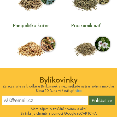
Pampeliška kořen
Proskurník nať
Bylíkovinky
Zaregistrujte se k odběru Bylíkovinek a nezmeškejte naši atraktivní nabídku.
Sleva 10 % na váš nákup!
více
Přihlásit se
Mám zájem o zasílání novinek a akcí
Stránka je chráněna pomocí Google reCAPTCHA