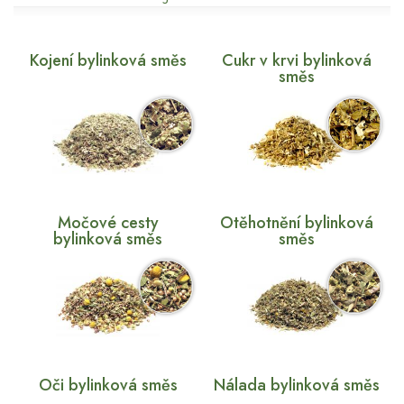
Kojení bylinková směs
Cukr v krvi bylinková
směs
Močové cesty
Otěhotnění bylinková
bylinková směs
směs
Oči bylinková směs
Nálada bylinková směs