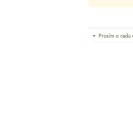
Prosím o radu 