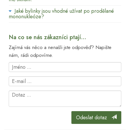
Jaké bylinky jsou vhodné užívat po prodělané
mononukleóze?
Na co se nás zákazníci ptají...
Zajímá vás něco a nenašli jste odpověď? Napište
nám, rádi odpovíme.
Odeslat dotaz