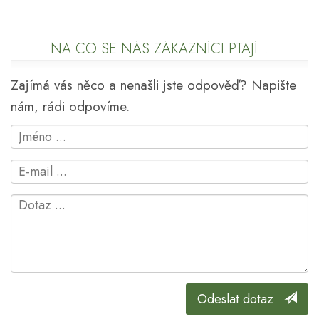
NA CO SE NÁS ZÁKAZNÍCI PTAJÍ...
Zajímá vás něco a nenašli jste odpověď? Napište
nám, rádi odpovíme.
Odeslat dotaz