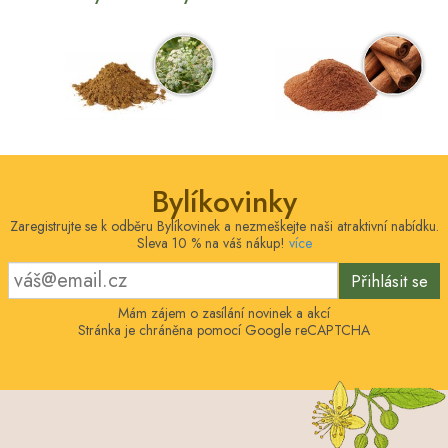
Bylíkovinky
Zaregistrujte se k odběru Bylíkovinek a nezmeškejte naši atraktivní nabídku.
Sleva 10 % na váš nákup!
více
Přihlásit se
Mám zájem o zasílání novinek a akcí
Stránka je chráněna pomocí Google reCAPTCHA