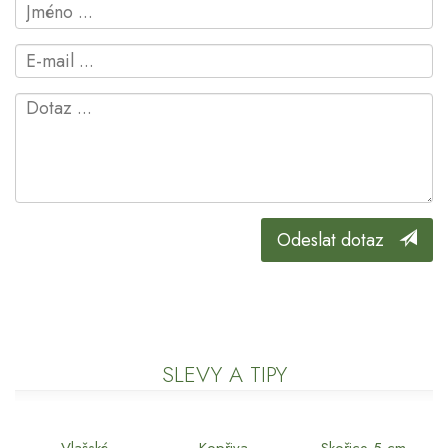
Odeslat dotaz
SLEVY A TIPY