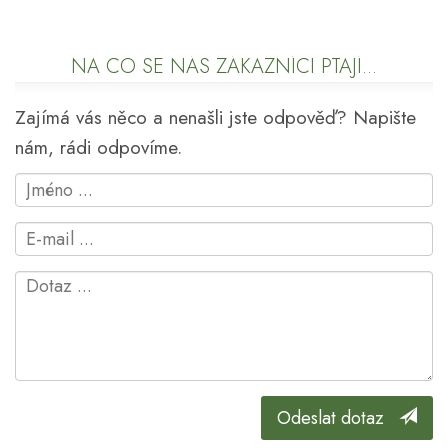
NA CO SE NÁS ZÁKAZNÍCI PTAJÍ...
Zajímá vás něco a nenašli jste odpověď? Napište
nám, rádi odpovíme.
Odeslat dotaz