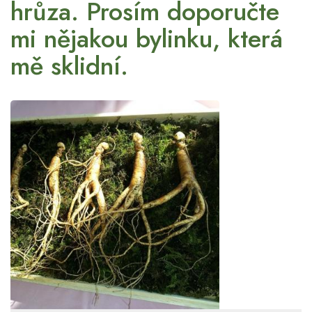
hrůza. Prosím doporučte
mi nějakou bylinku, která
mě sklidní.